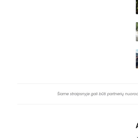
Šiame straipsnyje gali būti partnerių nuoro