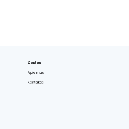
Cestee
Apie mus
Kontaktai