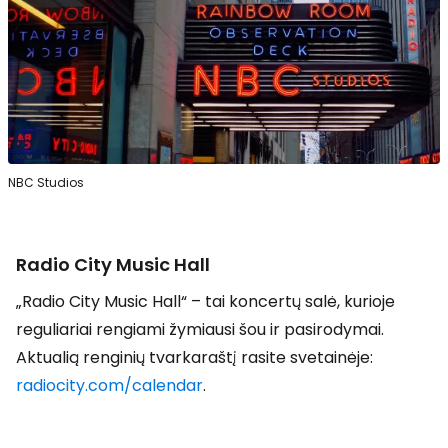
NBC Studios
Radio City Music Hall
„Radio City Music Hall“ – tai koncertų salė, kurioje
reguliariai rengiami žymiausi šou ir pasirodymai.
Aktualią renginių tvarkaraštį rasite svetainėje:
radiocity.com/calendar
.