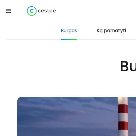
Burgas
Ką pamatyti
Bu