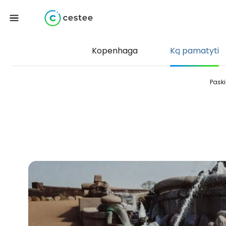
Kopenhaga
Ką pamatyti
Paski