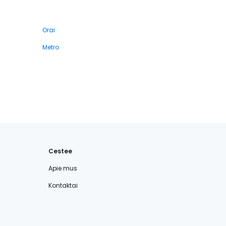
Orai
Metro
Cestee
Apie mus
Kontaktai