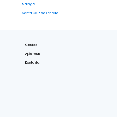
Malaga
Santa Cruz de Tenerifė
Cestee
Apie mus
Kontaktai