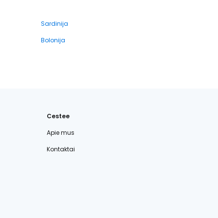
Sardinija
Bolonija
Cestee
Apie mus
Kontaktai