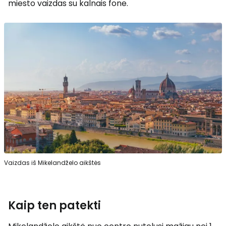
miesto vaizdas su kalnais fone.
Vaizdas iš Mikelandželo aikštės
Kaip ten patekti