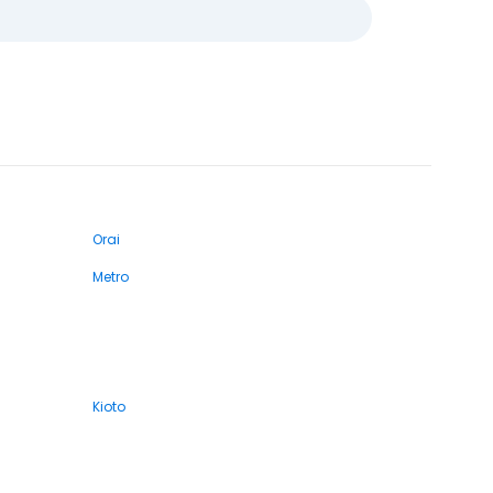
Orai
Metro
Kioto