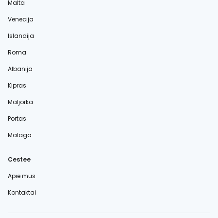
Malta
Venecija
Islandija
Roma
Albanija
Kipras
Maljorka
Portas
Malaga
Cestee
Apie mus
Kontaktai