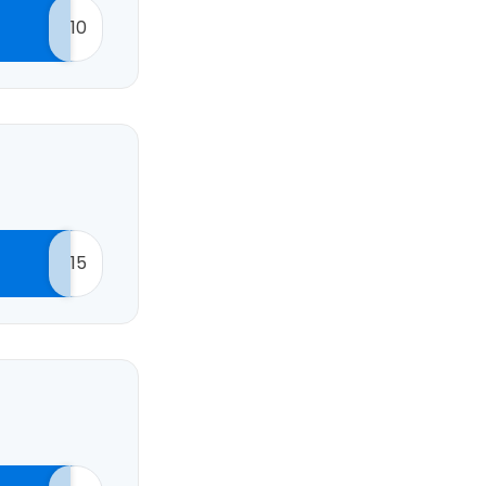
10
15