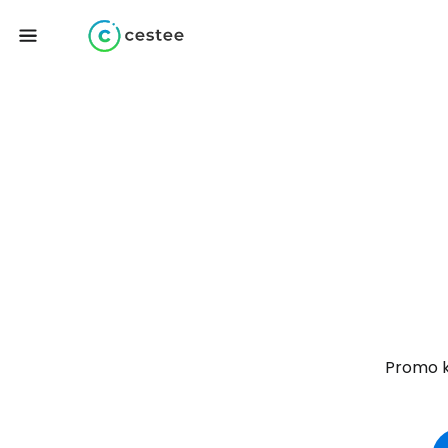
Promo ko