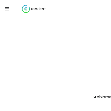
Stebiame 