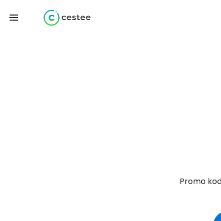
Promo koda