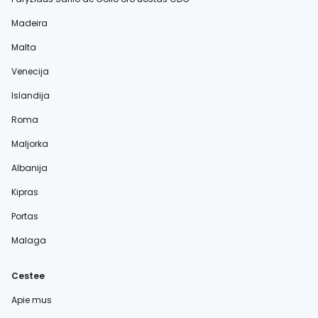
Madeira
Malta
Venecija
Islandija
Roma
Maljorka
Albanija
Kipras
Portas
Malaga
Cestee
Apie mus