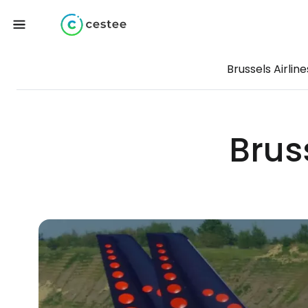
Brussels Airline
Bruss