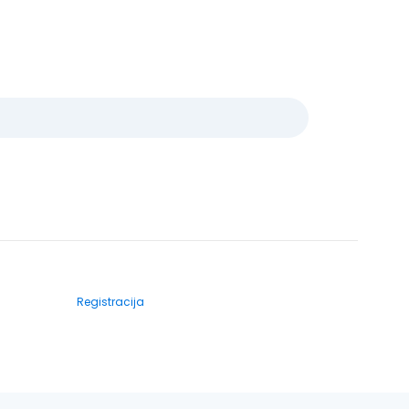
Registracija