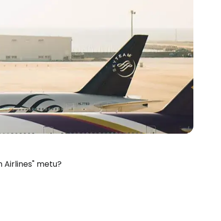
n Airlines" metu?