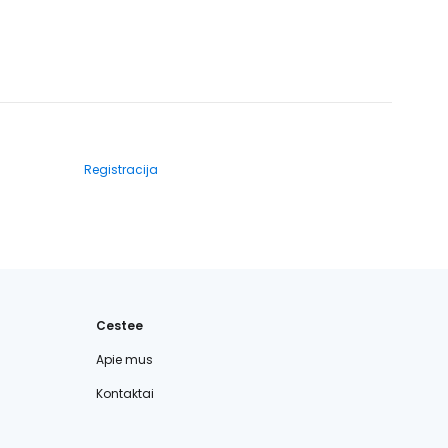
Registracija
Cestee
Apie mus
Kontaktai