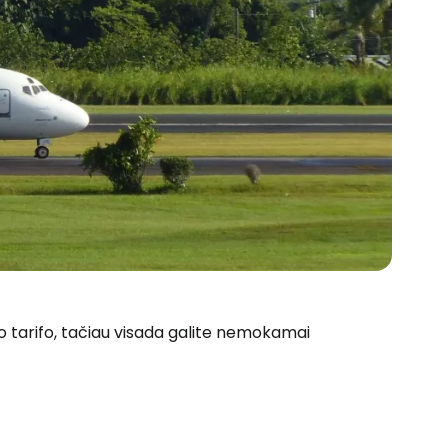
to tarifo, tačiau visada galite nemokamai