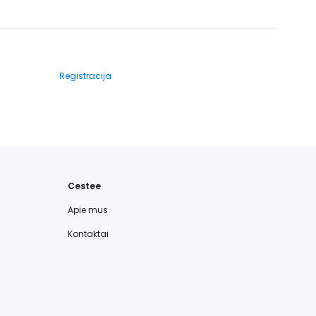
Registracija
Cestee
Apie mus
Kontaktai