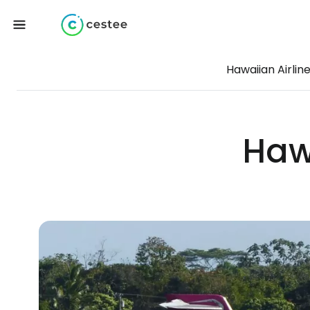
Hawaiian Airlin
Haw