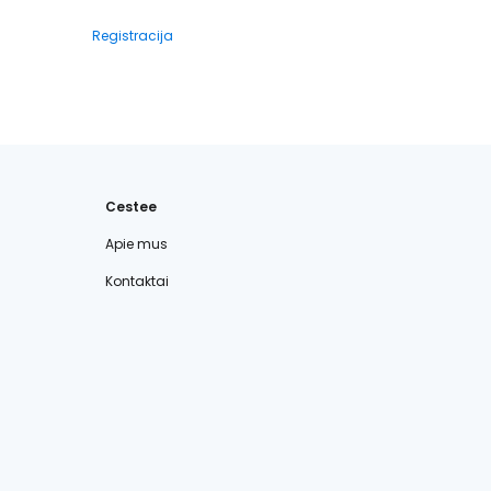
Registracija
Cestee
Apie mus
Kontaktai