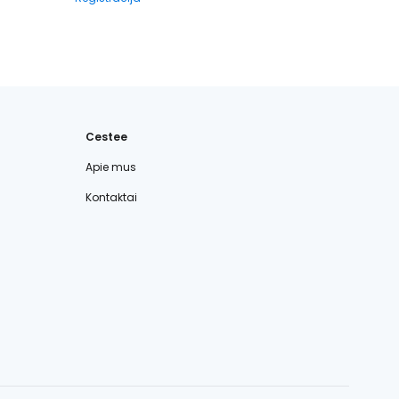
Cestee
Apie mus
Kontaktai