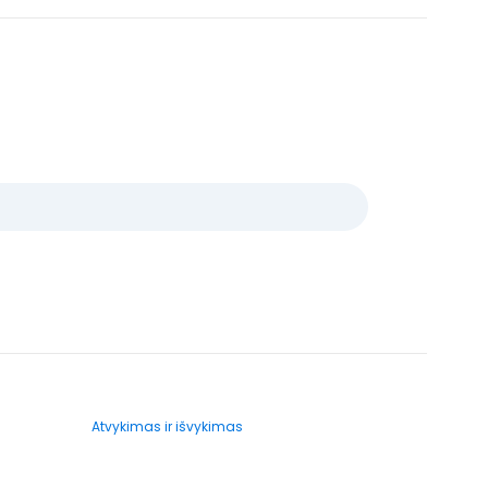
Atvykimas ir išvykimas