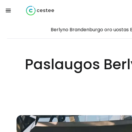
Berlyno Brandenburgo oro uostas 
Paslaugos Ber