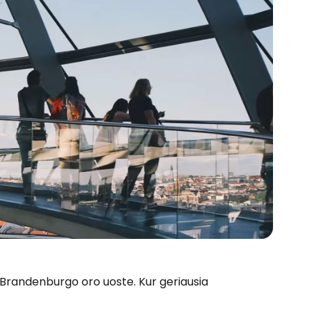
o Brandenburgo oro uoste. Kur geriausia