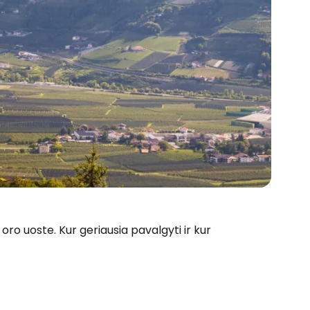
oro uoste. Kur geriausia pavalgyti ir kur