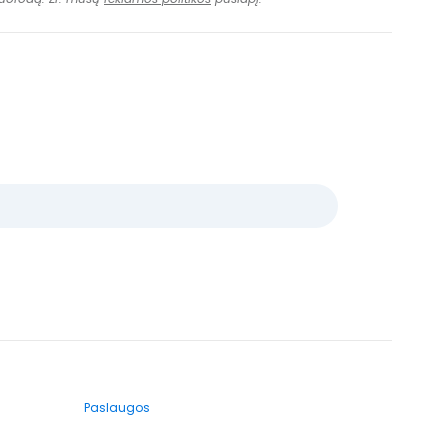
Paslaugos