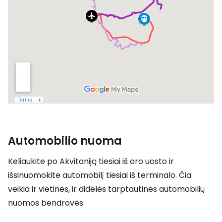
Automobilio nuoma
Keliaukite po Akvitaniją tiesiai iš oro uosto ir
išsinuomokite automobilį tiesiai iš terminalo. Čia
veikia ir vietinės, ir didelės tarptautinės automobilių
nuomos bendrovės.