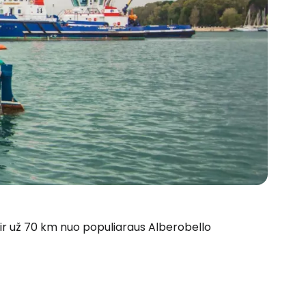
 ir už 70 km nuo populiaraus Alberobello