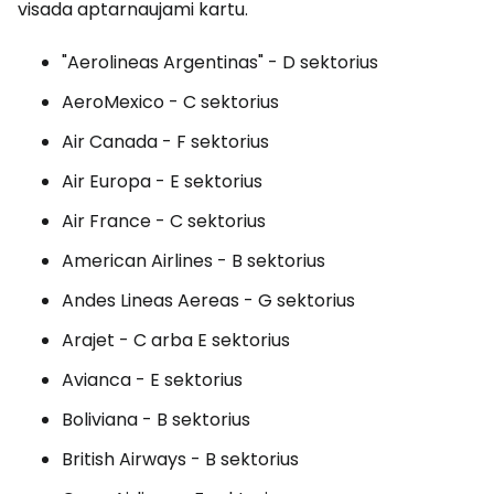
visada aptarnaujami kartu.
"Aerolineas Argentinas" - D sektorius
AeroMexico - C sektorius
Air Canada - F sektorius
Air Europa - E sektorius
Air France - C sektorius
American Airlines - B sektorius
Andes Lineas Aereas - G sektorius
Arajet - C arba E sektorius
Avianca - E sektorius
Boliviana - B sektorius
British Airways - B sektorius