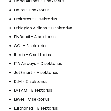
Copa Airlines - F sektorius
Delta - F sektorius
Emirates - C sektorius
Ethiopian Airlines - B sektorius
FlyBondi - A sektorius
GOL - B sektorius
Iberia - C sektorius
ITA Airways - D sektorius
JetSmart - A sektorius
KLM - C sektorius
LATAM - E sektorius
Level - C sektorius
Lufthansa - E sektorius