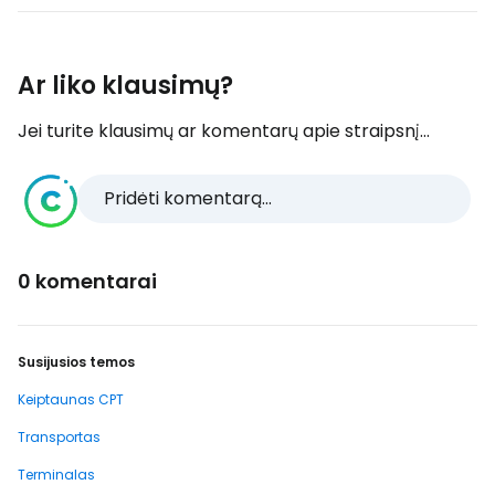
Ar liko klausimų?
Jei turite klausimų ar komentarų apie straipsnį...
Pridėti komentarą...
0 komentarai
Susijusios temos
Keiptaunas CPT
Transportas
Terminalas