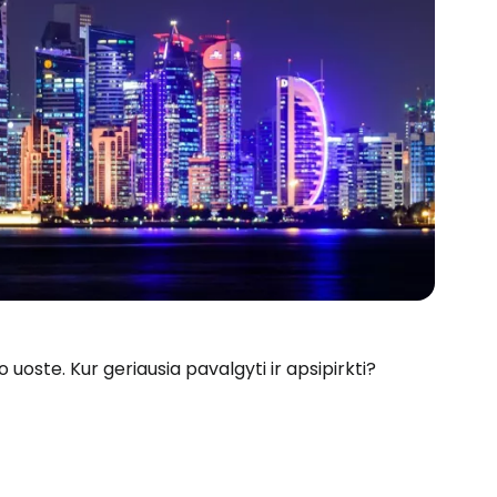
uoste. Kur geriausia pavalgyti ir apsipirkti?