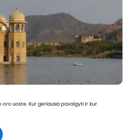
oro uoste. Kur geriausia pavalgyti ir kur