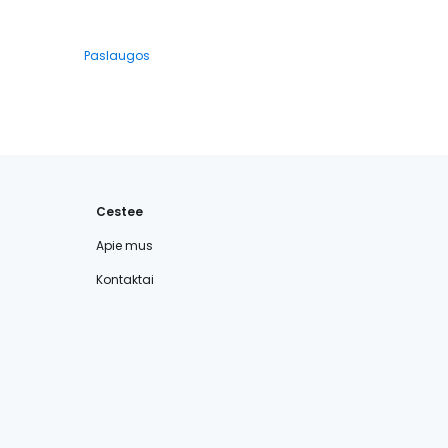
Paslaugos
Cestee
Apie mus
Kontaktai