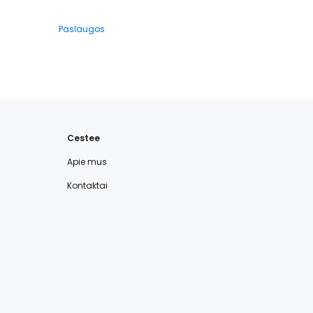
Paslaugos
Cestee
Apie mus
Kontaktai