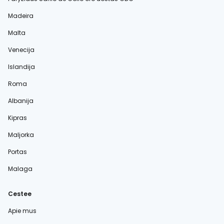
Madeira
Malta
Venecija
Islandija
Roma
Albanija
Kipras
Maljorka
Portas
Malaga
Cestee
Apie mus