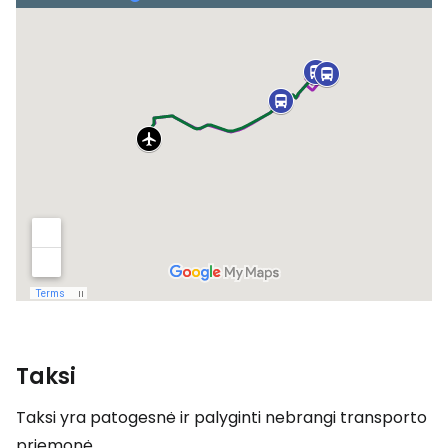
Taksi
Taksi yra patogesnė ir palyginti nebrangi transporto
priemonė.