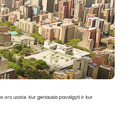
s oro uoste. Kur geriausia pavalgyti ir kur