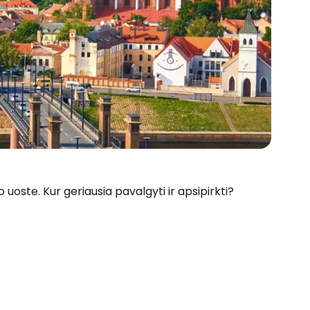
uoste. Kur geriausia pavalgyti ir apsipirkti?