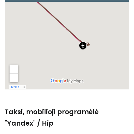
Taksi, mobilioji programėlė
"Yandex" / Hip