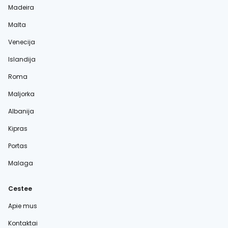
Madeira
Malta
Venecija
Islandija
Roma
Maljorka
Albanija
Kipras
Portas
Malaga
Cestee
Apie mus
Kontaktai