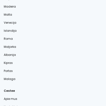
Madeira
Malta
Venecija
Islandija
Roma
Maljorka
Albanija
Kipras
Portas
Malaga
Cestee
Apie mus