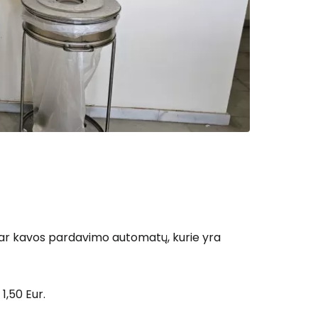
 ar kavos pardavimo automatų, kurie yra
1,50 Eur.