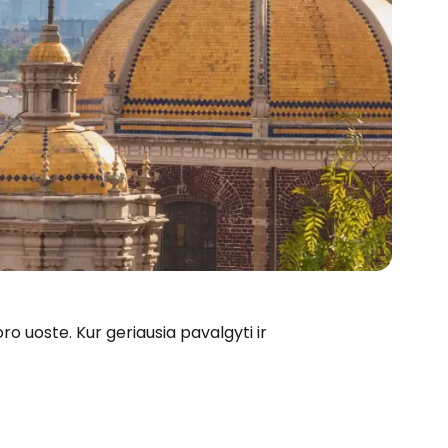
ro uoste. Kur geriausia pavalgyti ir