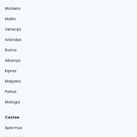
Madeira
Malta
Venecija
Islandija
Roma
Albanija
Kipras
Maljorka
Portas
Malaga
Cestee
Apie mus