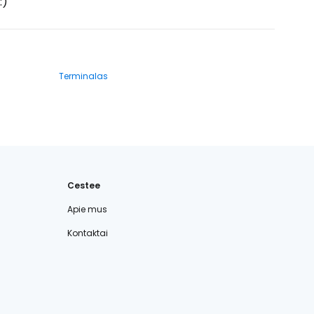
:)
Terminalas
Cestee
Apie mus
Kontaktai