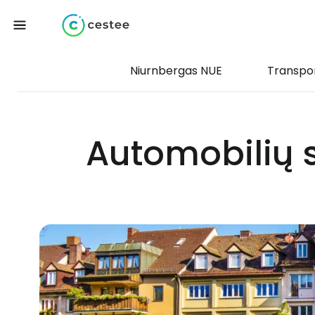
Niurnbergas NUE
Transpo
Automobilių 