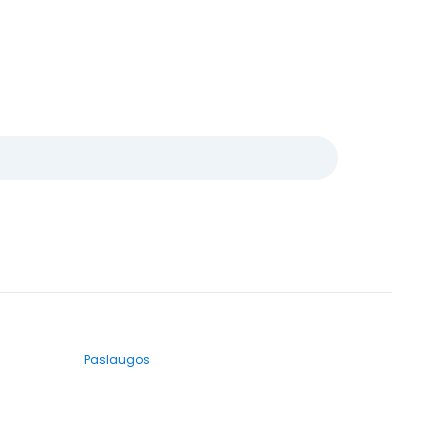
Paslaugos