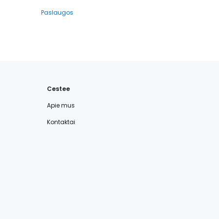
Paslaugos
Cestee
Apie mus
Kontaktai