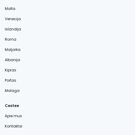
Malta
Venecija
Islandija
Roma
Maljorka
Albanija
Kipras
Portas
Malaga
Cestee
Apie mus
Kontaktai