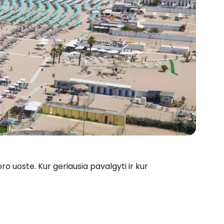
ro uoste. Kur geriausia pavalgyti ir kur