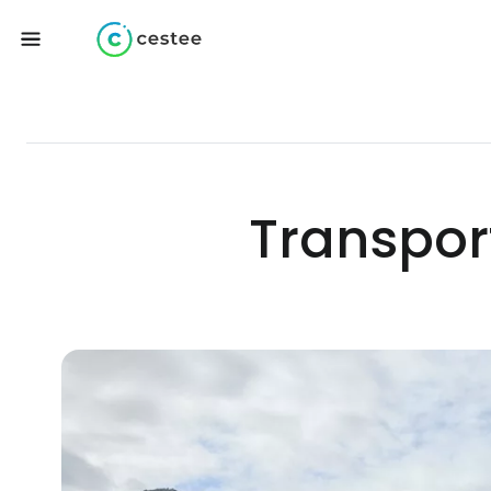
Transport