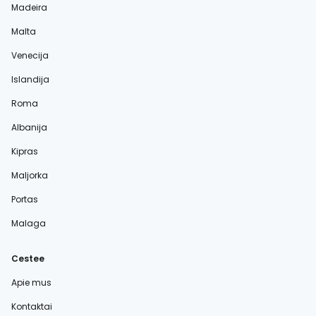
Madeira
Malta
Venecija
Islandija
Roma
Albanija
Kipras
Maljorka
Portas
Malaga
Cestee
Apie mus
Kontaktai