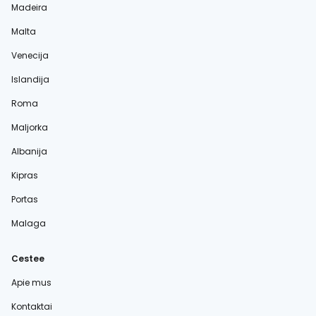
Madeira
Malta
Venecija
Islandija
Roma
Maljorka
Albanija
Kipras
Portas
Malaga
Cestee
Apie mus
Kontaktai