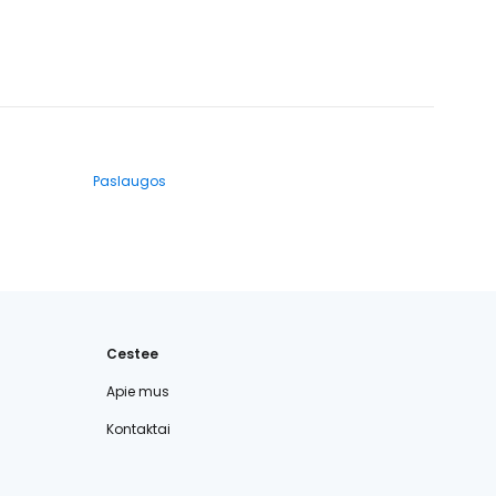
Paslaugos
Cestee
Apie mus
Kontaktai