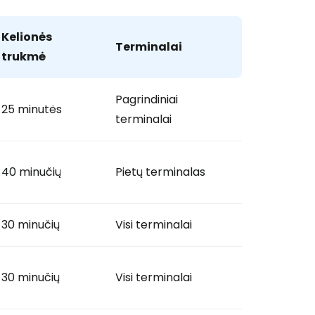
Kelionės
Terminalai
trukmė
Pagrindiniai
25 minutės
terminalai
40 minučių
Pietų terminalas
30 minučių
Visi terminalai
30 minučių
Visi terminalai