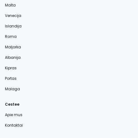
Malta
Venecija
Islandija
Roma
Maljorka
Albanija
Kipras
Portas
Malaga
Cestee
Apie mus
Kontaktai