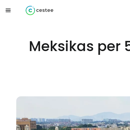
Meksikas per 